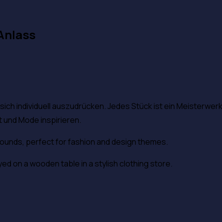
Anlass
 sich individuell auszudrücken. Jedes Stück ist ein Meisterwer
 und Mode inspirieren.