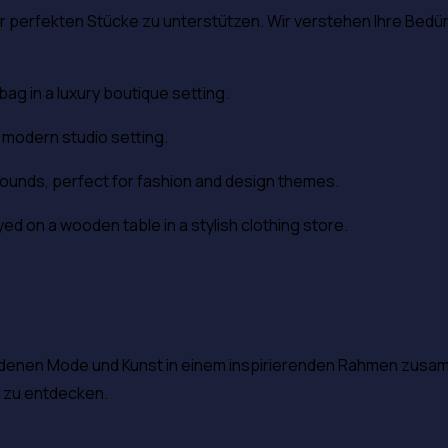
 perfekten Stücke zu unterstützen. Wir verstehen Ihre Bedürf
ei denen Mode und Kunst in einem inspirierenden Rahmen zus
 zu entdecken.