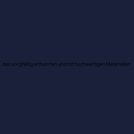
k, das sorgfältig entworfen und mit hochwertigen Materialien