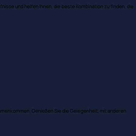
nisse und helfen Ihnen, die beste Kombination zu finden, die
ammenkommen. Genießen Sie die Gelegenheit, mit anderen